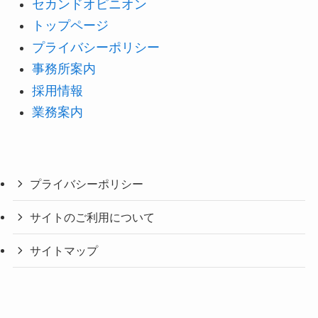
セカンドオピニオン
トップページ
プライバシーポリシー
事務所案内
採用情報
業務案内
プライバシーポリシー
サイトのご利用について
サイトマップ