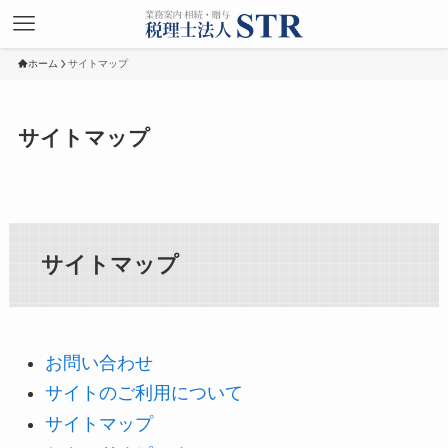
ホーム
サイトマップ
サイトマップ
サイトマップ
お問い合わせ
サイトのご利用について
サイトマップ